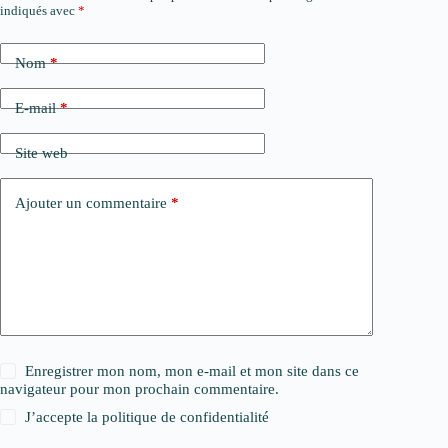
indiqués avec
*
Nom
*
E-mail
*
Site web
Ajouter un commentaire
*
Enregistrer mon nom, mon e-mail et mon site dans ce
navigateur pour mon prochain commentaire.
J’accepte la
politique de confidentialité