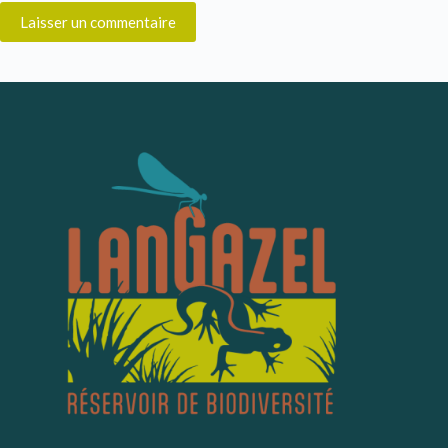
Laisser un commentaire